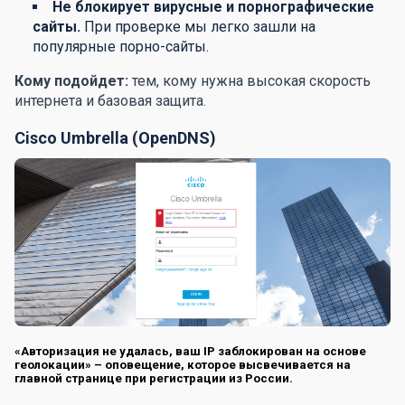
Не блокирует вирусные и порнографические
сайты.
При проверке мы легко зашли на
популярные порно-сайты.
Кому подойдет:
тем, кому нужна высокая скорость
интернета и базовая защита.
Cisco Umbrella (OpenDNS)
«Авторизация не удалась, ваш IP заблокирован на основе
геолокации» – оповещение, которое высвечивается на
главной странице при регистрации из России.