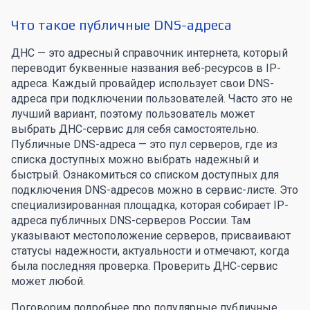
Что такое публичные DNS-адреса
ДНС — это адресный справочник интернета, который
переводит буквенные названия веб-ресурсов в IP-
адреса. Каждый провайдер использует свои DNS-
адреса при подключении пользователей. Часто это не
лучший вариант, поэтому пользователь может
выбрать ДНС-сервис для себя самостоятельно.
Публичные DNS-адреса — это пул серверов, где из
списка доступных можно выбрать надежный и
быстрый. Ознакомиться со списком доступных для
подключения DNS-адресов можно в сервис-листе. Это
специализированная площадка, которая собирает IP-
адреса публичных DNS-серверов России. Там
указывают местоположение серверов, присваивают
статусы надежности, актуальности и отмечают, когда
была последняя проверка. Проверить ДНС-сервис
может любой.
Поговорим подробнее про популярные публичные