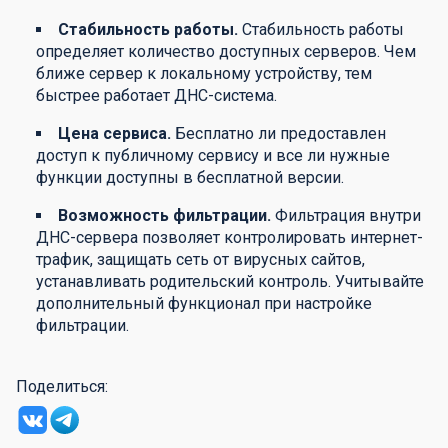
Стабильность работы.
Стабильность работы
определяет количество доступных серверов. Чем
ближе сервер к локальному устройству, тем
быстрее работает ДНС-система.
Цена сервиса.
Бесплатно ли предоставлен
доступ к публичному сервису и все ли нужные
функции доступны в бесплатной версии.
Возможность фильтрации.
Фильтрация внутри
ДНС-сервера позволяет контролировать интернет-
трафик, защищать сеть от вирусных сайтов,
устанавливать родительский контроль. Учитывайте
дополнительный функционал при настройке
фильтрации.
Поделиться: