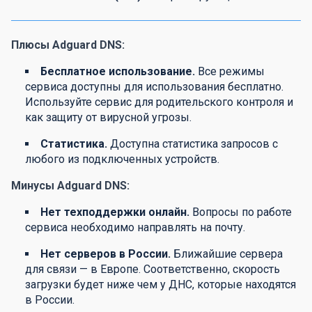
Плюсы Adguard DNS:
Бесплатное использование.
Все режимы
сервиса доступны для использования бесплатно.
Используйте сервис для родительского контроля и
как защиту от вирусной угрозы.
Статистика.
Доступна статистика запросов с
любого из подключенных устройств.
Минусы Adguard DNS:
Нет техподдержки онлайн.
Вопросы по работе
сервиса необходимо направлять на почту.
Нет серверов в России.
Ближайшие сервера
для связи — в Европе. Соответственно, скорость
загрузки будет ниже чем у ДНС, которые находятся
в России.