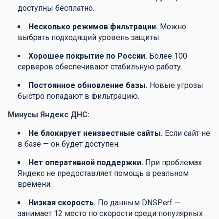
доступны бесплатно.
Несколько режимов фильтрации.
Можно
выбрать подходящий уровень защиты.
Хорошее покрытие по России.
Более 100
серверов обеспечивают стабильную работу.
Постоянное обновление базы.
Новые угрозы
быстро попадают в фильтрацию.
Минусы Яндекс ДНС:
Не блокирует неизвестные сайты.
Если сайт не
в базе — он будет доступен.
Нет оперативной поддержки.
При проблемах
Яндекс не предоставляет помощь в реальном
времени.
Низкая скорость.
По данным DNSPerf —
занимает 12 место по скорости среди популярных