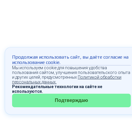
Продолжая использовать сайт, вы даёте согласие на
использование cookie.
Мы используем cookie для повышения удобства
пользования сайтом, улучшения пользовательского опыта
и других целей, предусмотренных
Политикой обработки
персональных данных.
Рекомендательные технологии на сайте не
используются.
Подтверждаю