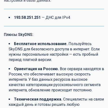
настройки и базы данных.
193.58.251.251
— ДНС для IPv4
Плюсы SkyDNS:
Бесплатное использование.
Пользуйтесь
SkyDNS для безопасного доступа в интернет. Если
нужны персональные настройки — есть пробный
период платной версии.
Ориентация на Россию.
Все сервера находятся в
России, что обеспечивает высокую скорость
интернета. У баз данных ресурсов высокое
качество категоризации русскоязычного сегмента
интернета, обновление происходит постоянно.
Техническая поддержка.
Специалисты на связи
каждый день и готовы решить любую