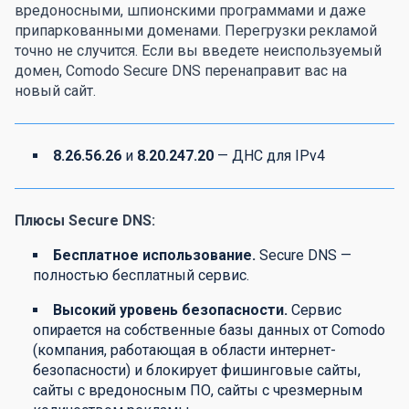
вредоносными, шпионскими программами и даже
припаркованными доменами. Перегрузки рекламой
точно не случится. Если вы введете неиспользуемый
домен, Comodo Secure DNS перенаправит вас на
новый сайт.
8.26.56.26
и
8.20.247.20
— ДНС для IPv4
Плюсы Secure DNS:
Бесплатное использование.
Secure DNS —
полностью бесплатный сервис.
Высокий уровень безопасности.
Сервис
опирается на собственные базы данных от Comodo
(компания, работающая в области интернет-
безопасности) и блокирует фишинговые сайты,
сайты с вредоносным ПО, сайты с чрезмерным