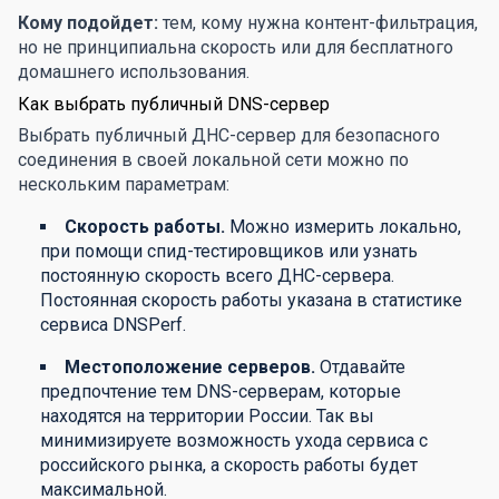
Кому подойдет:
тем, кому нужна контент-фильтрация,
но не принципиальна скорость или для бесплатного
домашнего использования.
Как выбрать публичный DNS-сервер
Выбрать публичный ДНС-сервер для безопасного
соединения в своей локальной сети можно по
нескольким параметрам:
Скорость работы.
Можно измерить локально,
при помощи спид-тестировщиков или узнать
постоянную скорость всего ДНС-сервера.
Постоянная скорость работы указана в статистике
сервиса DNSPerf.
Местоположение серверов.
Отдавайте
предпочтение тем DNS-серверам, которые
находятся на территории России. Так вы
минимизируете возможность ухода сервиса с
российского рынка, а скорость работы будет
максимальной.