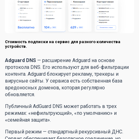
Стоимость подписки на сервис для разного количества
устройств.
Adguard DNS
— расширение Adguard на основе
протокола DNS. Его используют для веб-фильтрации
контента. Adguard блокирует рекламу, трекеры и
вирусные сайты. У сервиса есть собственная база
вредоносных доменов, которая регулярно
обновляется.
Публичный AdGuard DNS может работать в трех
режимах: «нефильтрующий», «по умолчанию» и
«семейная защита».
Первый режим — стандартный рекурсивный ДНС.
Сервис обеспечивает безопасное соединение, но