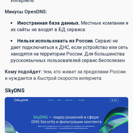
Интернете.
Минусы OpenDNS:
Иностранная база данных.
Местные компании и
их сайты не входят в БД сервиса.
Нельзя использовать из России.
Сервис не
дает подключиться к ДНС, если устройство или сеть
находятся на территории России. Для большинства
русскоязычных пользователей сервис бесполезен.
Кому подойдет:
тем, кто живет за пределами России
и нуждается в быстрой скорости интернета.
SkyDNS