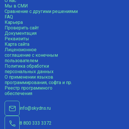
О нас
Мы в СМИ
Сравнение с другими решениями
FAQ
Карьера
Проверить сайт
Документация
Реквизиты
Карта сайта
Лицензионное
соглашение с конечным
пользователем
Политика обработки
персональных данных
О применении языков
программирования, софта и пр.
Реестр программного
обеспечения
info@skydns.ru
8 800 333 3372