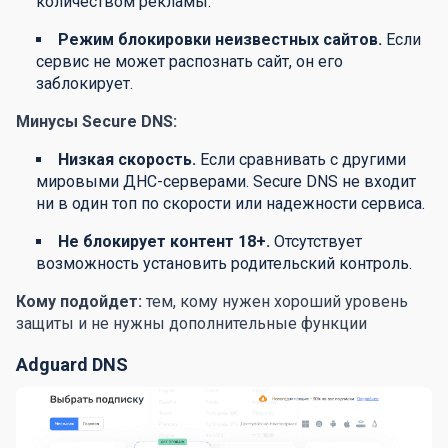
количеством рекламы.
Режим блокировки неизвестных сайтов.
Если
сервис не может распознать сайт, он его
заблокирует.
Минусы Secure DNS:
Низкая скорость.
Если сравнивать с другими
мировыми ДНС-серверами. Secure DNS не входит
ни в один топ по скорости или надежности сервиса.
Не блокирует контент 18+.
Отсутствует
возможность установить родительский контроль.
Кому подойдет:
тем, кому нужен хороший уровень
защиты и не нужны дополнительные функции
Adguard DNS