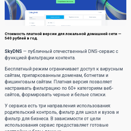
Стоимость платной версии для локальной домашней сети —
540 рублей в год.
SkyDNS
— публичный отечественный DNS-сервис с
функцией фильтрации контента.
Бесплатный режим ограничивает доступ к вирусным
сайтам, припаркованным доменам, ботнетам и
фишинговым сайтам. Платная версия позволяет
настраивать фильтрацию по 60+ категориям веб-
сайтов, формировать черные и белые списки.
У сервиса есть три направления использования:
родительский контроль, фильтр для школ и вузов и
фильтр для бизнеса. В зависимости от цели
использования сервис предоставляет готовые