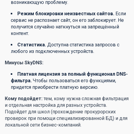
возникающую проблему.
Режим блокировки неизвестных сайтов.
Если
сервис не распознает сайт, он его заблокирует. Не
получится случайно наткнуться на запрещённый
контент.
Статистика.
Доступна статистика запросов с
любого из подключенных устройств.
Минусы SkyDNS:
Платная лицензия за полный функционал DNS-
фильтра.
Чтобы пользоваться его функциями,
придется приобрести платную версию.
Кому подойдет:
тем, кому нужна сложная фильтрация
и отдельная настройка для разных устройств.
Подойдет для школ (прохождение прокурорских
проверок при помощи специализированной БД) и для
локальной сети бизнес-компаний.