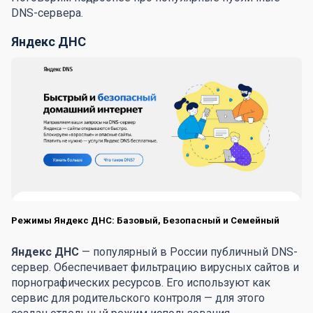
DNS-сервера.
Яндекс ДНС
Режимы Яндекс ДНС: Базовый, Безопасный и Семейный
Яндекс ДНС
— популярный в России публичный DNS-
сервер. Обеспечивает фильтрацию вирусных сайтов и
порнографических ресурсов. Его используют как
сервис для родительского контроля — для этого