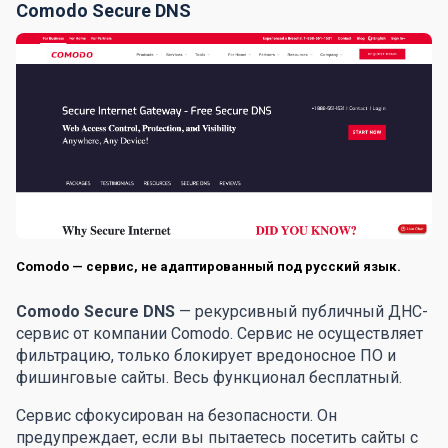
Comodo Secure DNS
Comodo — сервис, не адаптированный под русский язык.
Comodo Secure DNS
— рекурсивный публичный ДНС-
сервис от компании Comodo. Сервис не осуществляет
фильтрацию, только блокирует вредоносное ПО и
фишинговые сайты. Весь функционал бесплатный.
Сервис сфокусирован на безопасности. Он
предупреждает, если вы пытаетесь посетить сайты с