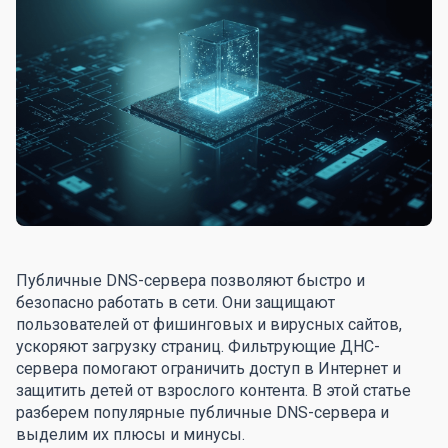
Публичные DNS-сервера позволяют быстро и
безопасно работать в сети. Они защищают
пользователей от фишинговых и вирусных сайтов,
ускоряют загрузку страниц. Фильтрующие ДНС-
сервера помогают ограничить доступ в Интернет и
защитить детей от взрослого контента. В этой статье
разберем популярные публичные DNS-сервера и
выделим их плюсы и минусы.