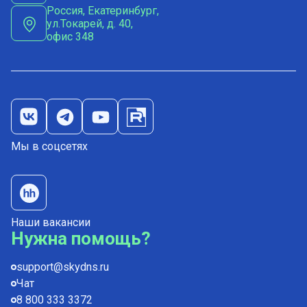
Россия, Екатеринбург,
ул.Токарей, д. 40,
офис 348
Мы в соцсетях
Наши вакансии
Нужна помощь?
support@skydns.ru
Чат
8 800 333 3372