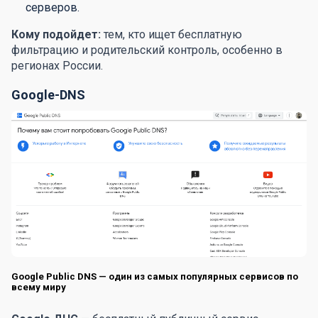
серверов.
Кому подойдет:
тем, кто ищет бесплатную
фильтрацию и родительский контроль, особенно в
регионах России.
Google-DNS
Google Public DNS — один из самых популярных сервисов по
всему миру