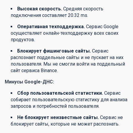
Высокая скорость.
Средняя скорость
подключения составляет 20.32 ms.
Оперативная техподдержка.
Сервис Google
осуществляет онлайн-техподдержку всех своих
продуктов.
Блокирует фишинговые сайты.
Сервис
распознает поддельные сайты и не пускает на них
пользователя. Мы не смогли войти на поддельный
сайт сервиса Binance.
Минусы Google-ДНС:
Сбор пользовательской статистики.
Сервис
собирает пользовательскую статистику для анализа
запросов и потребностей пользователя.
Не блокирует неизвестные сайты.
Сервис не
блокирует сайты, которые не может распознать.