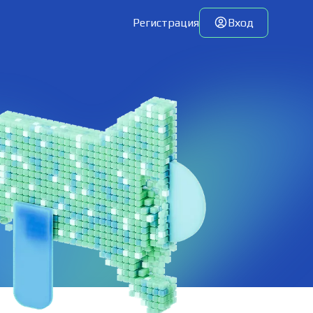
Регистрация
Вход