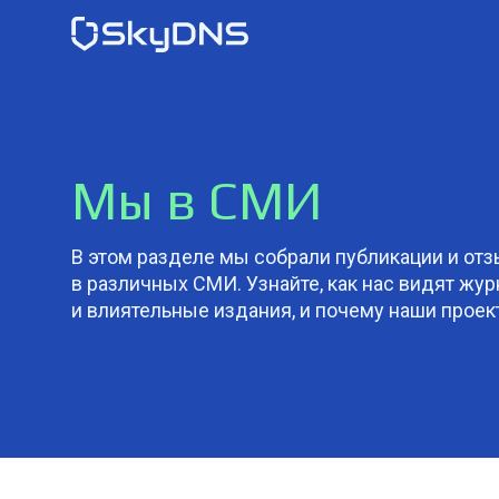
Мы в СМИ
В этом разделе мы собрали публикации и от
в различных СМИ. Узнайте, как нас видят жу
и влиятельные издания, и почему наши прое