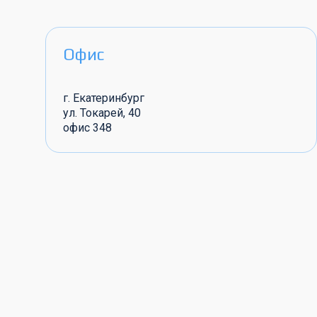
Офис
г. Екатеринбург
ул. Токарей, 40
офис 348