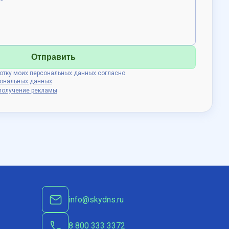
Отправить
ботку моих персональных данных согласно
сональных данных
получение рекламы
info@skydns.ru
8 800 333 3372