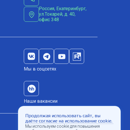
Россия, Екатеринбург,
ул.Токарей, д. 40,
офис 348
Мы в соцсетях
Наши вакансии
Продолжая использовать сайт, вы
даёте согласие на использование cookie.
Мы используем cookie для повышения
Проверить доступность