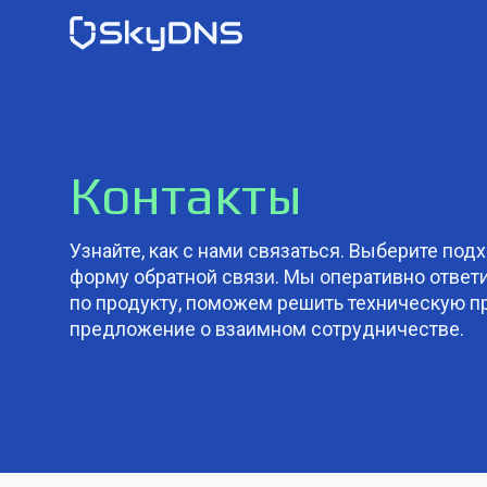
Контакты
Узнайте, как с нами связаться. Выберите под
форму обратной связи. Мы оперативно ответ
по продукту, поможем решить техническую 
предложение о взаимном сотрудничестве.