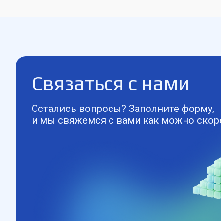
Связаться с нами
Остались вопросы? Заполните форму,
и мы свяжемся с вами как можно скор