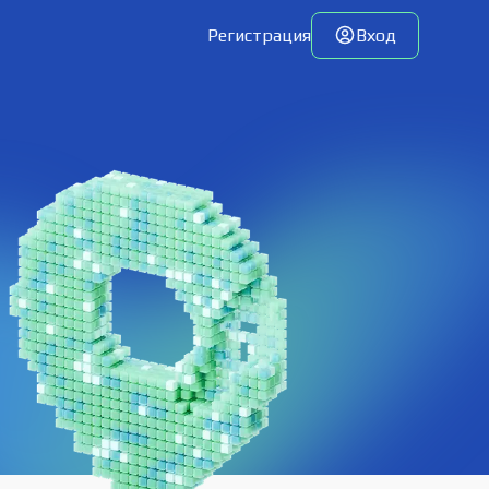
Регистрация
Вход