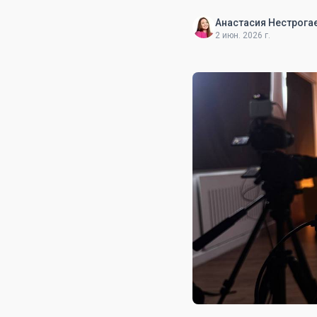
Анастасия Нестрога
2 июн. 2026 г.