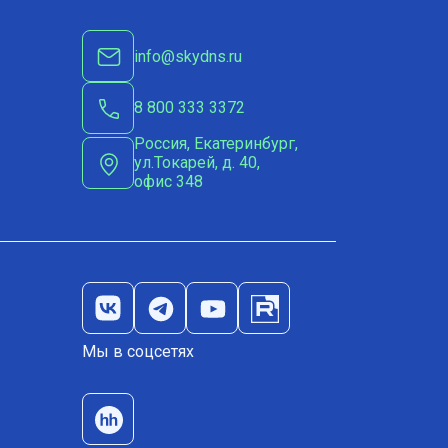
info@skydns.ru
8 800 333 3372
Россия, Екатеринбург,
ул.Токарей, д. 40,
офис 348
Мы в соцсетях