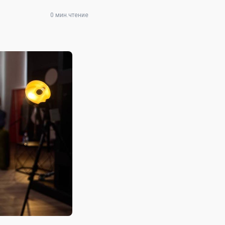
0 мин.чтение