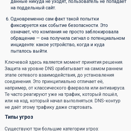
данные никуда не уходят, пользователь не попадает
на поддельный сайт.
Одновременно сам факт такой попытки
фиксируется как событие безопасности. Это
означает, что компания не просто заблокировала
обращение — она получила сигнал о потенциальном
инциденте: какое устройство, когда и куда
пыталось выйти.
Ключевой здесь является момент принятия решения.
Защита на уровне DNS срабатывает на самом раннем
этапе сетевого взаимодействия, до установления
соединения. Это принципиально отличает её,
например, от классического фаервола или антивируса.
Те часто реагируют уже на трафик, который пошёл,
или на код, который начал выполняться. DNS-контур
не даёт этому трафику даже стартовать.
Типы угроз
Существуют три большие категории угроз: