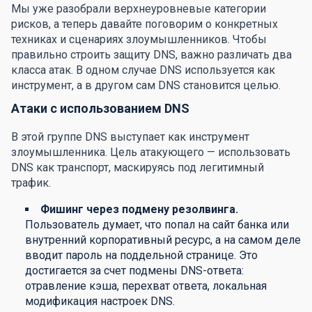
Мы уже разобрали верхнеуровневые категории
рисков, а теперь давайте поговорим о конкретных
техниках и сценариях злоумышленников. Чтобы
правильно строить защиту DNS, важно различать два
класса атак. В одном случае DNS используется как
инструмент, а в другом сам DNS становится целью.
Атаки с использованием DNS
В этой группе DNS выступает как инструмент
злоумышленника. Цель атакующего — использовать
DNS как транспорт, маскируясь под легитимный
трафик.
Фишинг через подмену резолвинга.
Пользователь думает, что попал на сайт банка или
внутренний корпоративный ресурс, а на самом деле
вводит пароль на поддельной странице. Это
достигается за счет подмены DNS-ответа:
отравление кэша, перехват ответа, локальная
модификация настроек DNS.