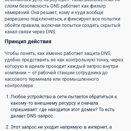
слоям безопасность DNS работает как фильтр
намерений. Она решает, кому и куда вообще
разрешено подключаться, и фиксирует все попытки
обойти правила, включая попытки создать скрытый
канал связи через DNS.
Принцип действия
Чтобы понять, как именно работает защита DNS,
удобно представить её как контрольную точку, через
которую в идеале проходит каждый запрос внутри
компании — от рабочей станции сотрудника до
кассового терминала или промышленного
контроллера.
Любое устройство в сети пытается обратиться к
какому-то внешнему ресурсу и сначала
спрашивает: где находится этот домен? То есть
делает DNS-запрос.
Этот запрос не уходит напрямую в интернет, а