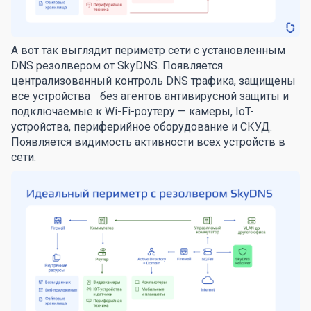
А вот так выглядит периметр сети с установленным
DNS резолвером от SkyDNS. Появляется
централизованный контроль DNS трафика, защищены
все устройства без агентов антивирусной защиты и
подключаемые к Wi-Fi-роутеру — камеры, IoT-
устройства, периферийное оборудование и СКУД.
Появляется видимость активности всех устройств в
сети.