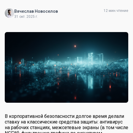
12 мин.чтение
Вячеслав Новоселов
31 окт. 2025 г.
В корпоративной безопасности долгое время делали
ставку на классические средства защиты: антивирус
на рабочих станциях, межсетевые экраны (в том числе