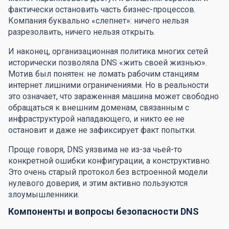
фактически остановить часть бизнес-процессов.
Компания буквально «слепнет»: ничего нельзя
разрезолвить, ничего нельзя открыть.
И наконец, организационная политика многих сетей
исторически позволяла DNS «жить своей жизнью».
Мотив был понятен: не ломать рабочим станциям
интернет лишними ограничениями. Но в реальности
это означает, что зараженная машина может свободно
обращаться к внешним доменам, связанным с
инфраструктурой нападающего, и никто ее не
остановит и даже не зафиксирует факт попытки.
Проще говоря, DNS уязвима не из-за чьей-то
конкретной ошибки конфигурации, а конструктивно.
Это очень старый протокол без встроенной модели
нулевого доверия, и этим активно пользуются
злоумышленники.
Компоненты и вопросы безопасности DNS