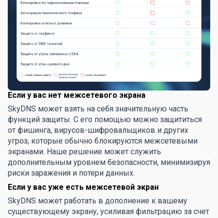
Если у вас нет межсетевого экрана
SkyDNS может взять на себя значительную часть
функций защиты. С его помощью можно защититься
от фишинга, вирусов-шифровальщиков и других
угроз, которые обычно блокируются межсетевыми
экранами. Наше решение может служить
дополнительным уровнем безопасности, минимизируя
риски заражения и потери данных.
Если у вас уже есть межсетевой экран
SkyDNS может работать в дополнение к вашему
существующему экрану, усиливая фильтрацию за счет