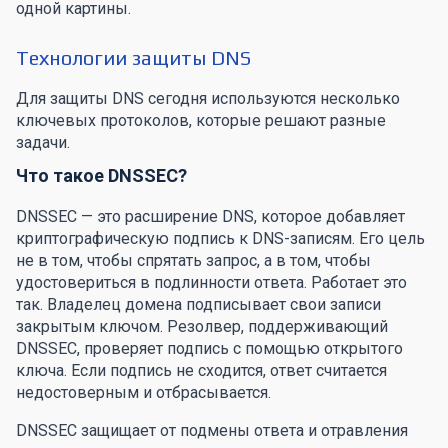
одной картины.
Технологии защиты DNS
Для защиты DNS сегодня используются несколько
ключевых протоколов, которые решают разные
задачи.
Что такое DNSSEC?
DNSSEC — это расширение DNS, которое добавляет
криптографическую подпись к DNS-записям. Его цель
не в том, чтобы спрятать запрос, а в том, чтобы
удостовериться в подлинности ответа. Работает это
так. Владелец домена подписывает свои записи
закрытым ключом. Резолвер, поддерживающий
DNSSEC, проверяет подпись с помощью открытого
ключа. Если подпись не сходится, ответ считается
недостоверным и отбрасывается.
DNSSEC защищает от подмены ответа и отравления