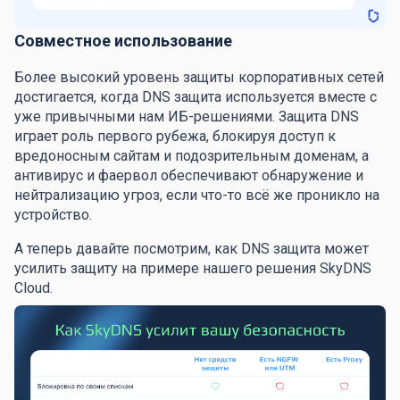
Совместное использование
Более высокий уровень защиты корпоративных сетей
достигается, когда DNS защита используется вместе с
уже привычными нам ИБ-решениями. Защита DNS
играет роль первого рубежа, блокируя доступ к
вредоносным сайтам и подозрительным доменам, а
антивирус и фаервол обеспечивают обнаружение и
нейтрализацию угроз, если что-то всё же проникло на
устройство.
А теперь давайте посмотрим, как DNS защита может
усилить защиту на примере нашего решения SkyDNS
Cloud.