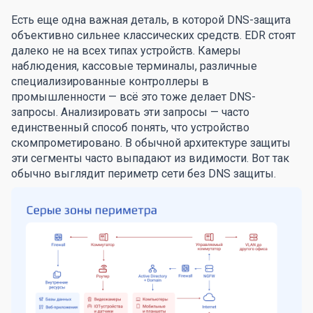
Есть еще одна важная деталь, в которой DNS-защита
объективно сильнее классических средств. EDR стоят
далеко не на всех типах устройств. Камеры
наблюдения, кассовые терминалы, различные
специализированные контроллеры в
промышленности — всё это тоже делает DNS-
запросы. Анализировать эти запросы — часто
единственный способ понять, что устройство
скомпрометировано. В обычной архитектуре защиты
эти сегменты часто выпадают из видимости. Вот так
обычно выглядит периметр сети без DNS защиты.